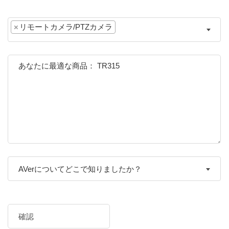
×
リモートカメラ/PTZカメラ
AVerについてどこで知りましたか？