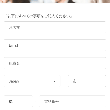
「以下にすべての事項をご記入ください」
Japan
-