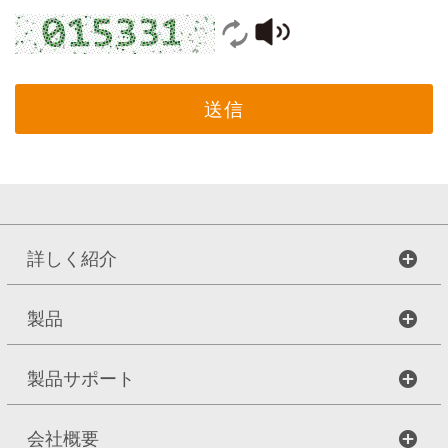
送信
詳しく紹介
製品
製品サポート
会社概要