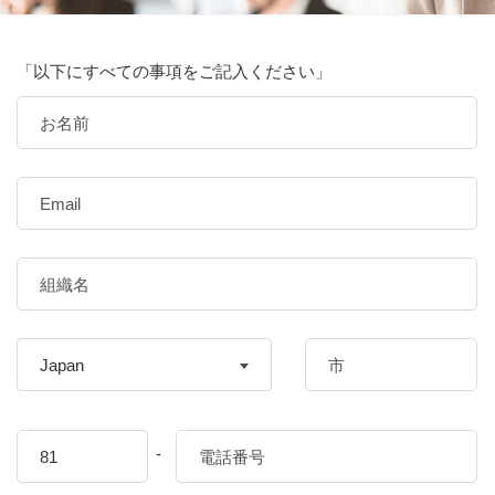
「以下にすべての事項をご記入ください」
Japan
-