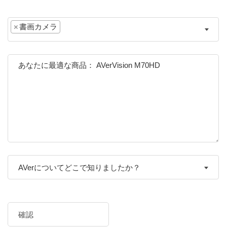
×
書画カメラ
AVerについてどこで知りましたか？