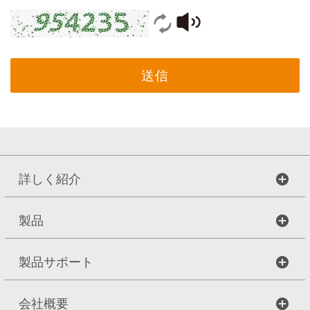
送信
詳しく紹介
製品
製品サポート
会社概要