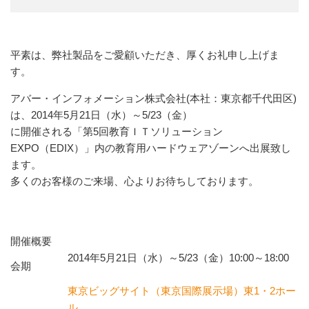
平素は、弊社製品をご愛顧いただき、厚くお礼申し上げま
す。
アバー・インフォメーション株式会社(本社：東京都千代田区)
は、2014年5月21日（水）～5/23（金）
に開催される「第5回教育ＩＴソリューション
EXPO（EDIX）」内の教育用ハードウェアゾーンへ出展致し
ます。
多くのお客様のご来場、心よりお待ちしております。
開催概要
2014年5月21日（水）～5/23（金）10:00～18:00
会期
東京ビッグサイト（東京国際展示場）東1・2ホー
ル