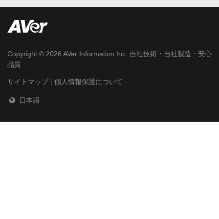
Copyright © 2026
AVer Information Inc.
自社技術・自社製造・安心
品質
|
サイトマップ
個人情報保護について
日本語