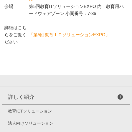
会場
第5回教育ITソリューションEXPO 内 教育用ハ
ードウェアゾーン 小間番号：7-36
詳細はこち
らをご覧く
「第5回教育ＩＴソリューションEXPO」
ださい
詳しく紹介
教育ICTソリューション
法人向けソリューション