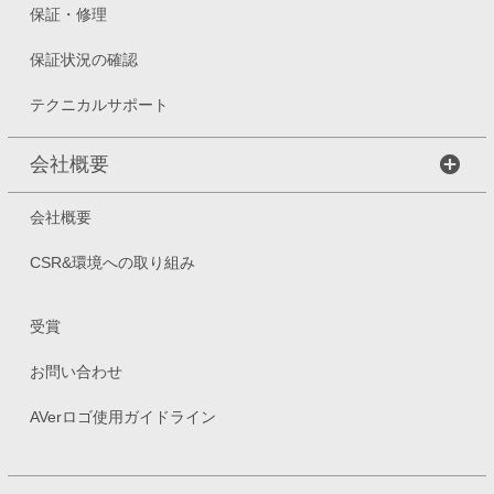
保証・修理
保証状況の確認
テクニカルサポート
会社概要
会社概要
CSR&環境への取り組み
受賞
お問い合わせ
AVerロゴ使用ガイドライン