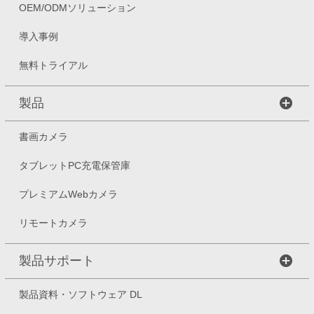
OEM/ODMソリューション
導入事例
無料トライアル
製品
書画カメラ
タブレットPC充電保管庫
プレミアムWebカメラ
リモートカメラ
製品サポート
製品資料・ソフトウェア DL