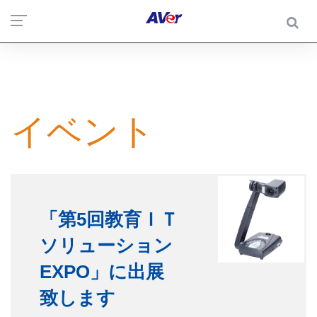
イベント
「第5回教育ＩＴ
ソリューション
EXPO」に出展
致します