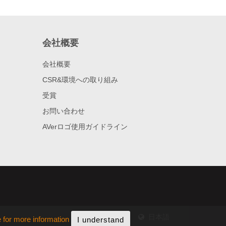
会社概要
会社概要
CSR&環境への取り組み
受賞
お問い合わせ
AVerロゴ使用ガイドライン
日本語
e for more information
I understand