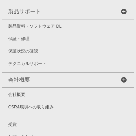
製品サポート
製品資料・ソフトウェア DL
保証・修理
保証状況の確認
テクニカルサポート
会社概要
会社概要
CSR&環境への取り組み
受賞