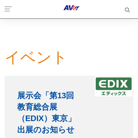
イベント
展示会「第13回
教育総合展
（EDIX）東京」
出展のお知らせ