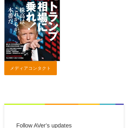
メディアコンタクト
Follow AVer's updates