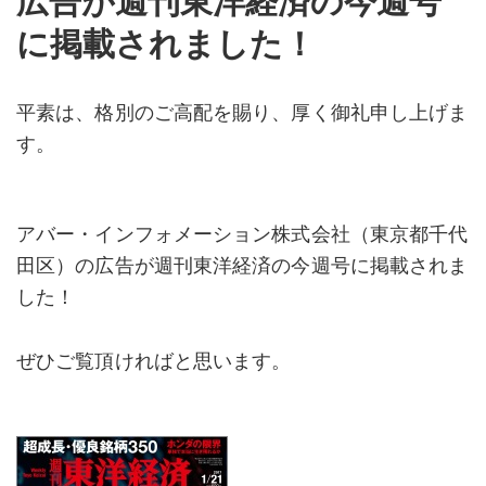
広告が週刊東洋経済の今週号
に掲載されました！
平素は、格別のご高配を賜り、厚く御礼申し上げま
す。
アバー・インフォメーション株式会社（東京都千代
田区）の広告が週刊東洋経済の今週号に掲載されま
した！
ぜひご覧頂ければと思います。