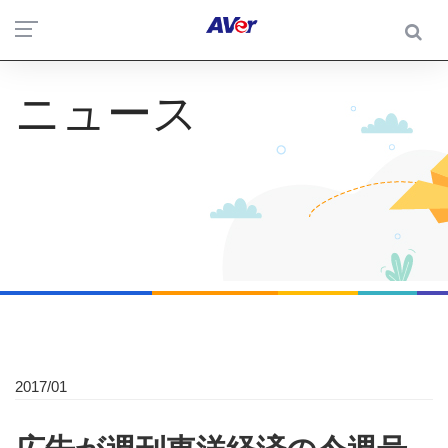
ニュース
2017/01