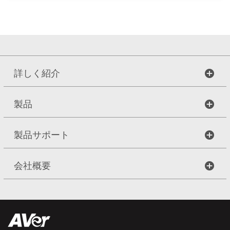
詳しく紹介
製品
製品サポート
会社概要