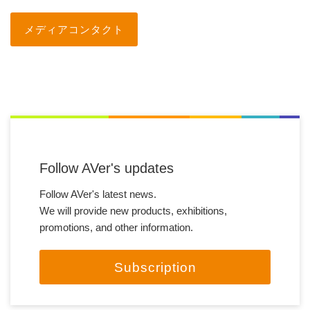
メディアコンタクト
Follow AVer's updates
Follow AVer's latest news.
We will provide new products, exhibitions,
promotions, and other information.
Subscription