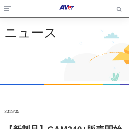
ニュース
2019/05