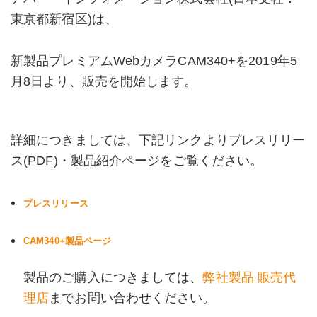
東京都新宿区)は、
新製品プレミアムWebカメラCAM340+を2019年5
月8日より、販売を開始します。
詳細につきましては、下記リンクよりプレスリリー
ス(PDF)・製品紹介ページをご覧ください。
プレスリリース
CAM340+製品ページ
製品のご購入につきましては、
弊社製品 販売代
理店
までお問い合わせください。