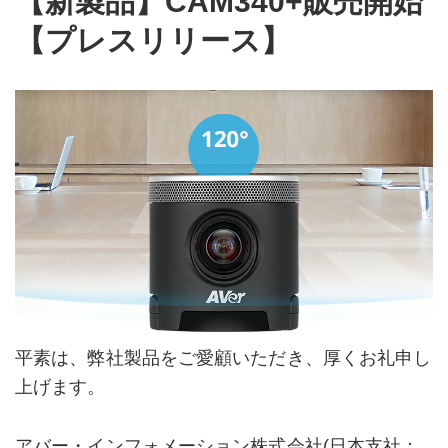
【新製品】CAM340+販売開始
【プレスリリース】
平素は、弊社製品をご愛顧いただき、厚くお礼申し
上げます。
アバー・インフォメーション株式会社(日本支社：