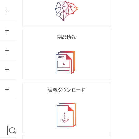
製品情報
資料ダウンロード