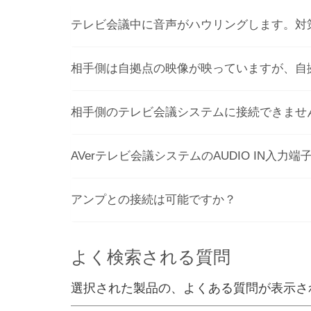
テレビ会議中に音声がハウリングします。対
相手側は自拠点の映像が映っていますが、自
相手側のテレビ会議システムに接続できませ
AVerテレビ会議システムのAUDIO IN入
アンプとの接続は可能ですか？
よく検索される質問
選択された製品の、よくある質問が表示さ