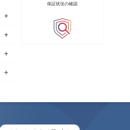
保証状況の確認