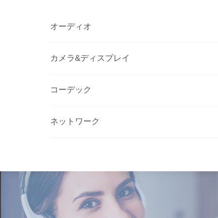
オーディオ
カメラ&ディスプレイ
コーデック
ネットワーク