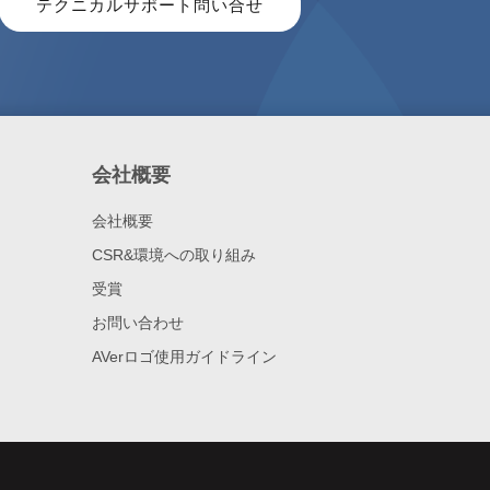
テクニカルサポート問い合せ
会社概要
会社概要
CSR&環境への取り組み
受賞
お問い合わせ
AVerロゴ使用ガイドライン