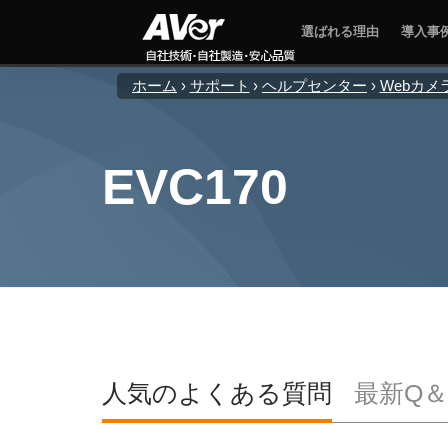
選ばれる理由
導入事
ホーム
サポート
ヘルプセンター
Webカメ
EVC170
人気のよくある質問
最新Q＆