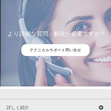
より詳細な質問・解決が必要ですか?
テクニカルサポート問い合せ
詳しく紹介