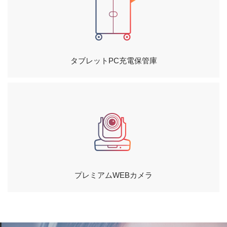
タブレットPC充電保管庫
プレミアムWEBカメラ