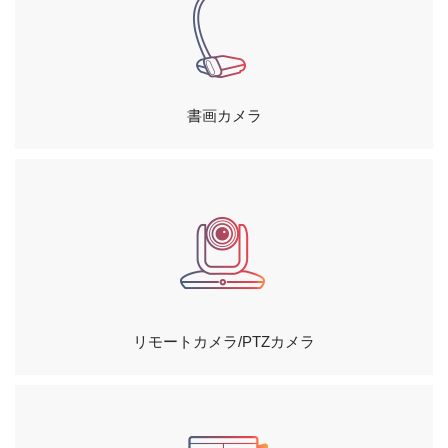
製品保証・修理依頼
書画カメラ
リモートカメラ/PTZカメラ