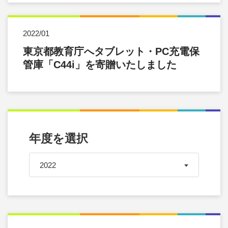
2022/01
東京都教育庁へタブレット・PC充電保
管庫「C44i」を寄贈いたしました
年度を選択
2022