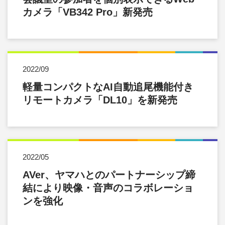
カメラ「VB342 Pro」新発売
2022/09
軽量コンパクトなAI自動追尾機能付き
リモートカメラ「DL10」を新発売
2022/05
AVer、ヤマハとのパートナーシップ締
結により映像・音声のコラボレーショ
ンを強化